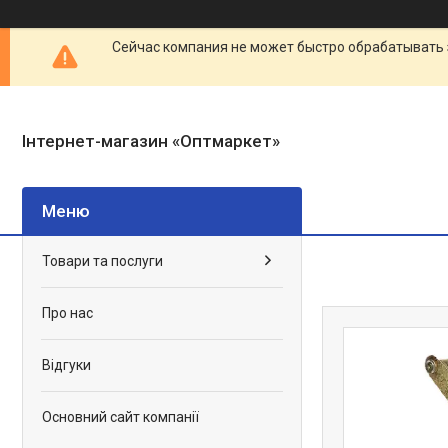
Сейчас компания не может быстро обрабатывать 
Інтернет-магазин «Оптмаркет»
Товари та послуги
Про нас
Відгуки
Основний сайт компанії