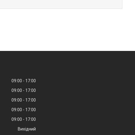
09:00
17:00
09:00
17:00
09:00
17:00
09:00
17:00
09:00
17:00
Вихідний