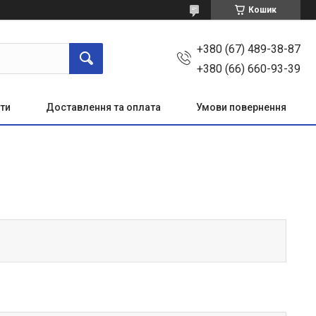
Кошик
+380 (67) 489-38-87
+380 (66) 660-93-39
ти
Доставлення та оплата
Умови повернення