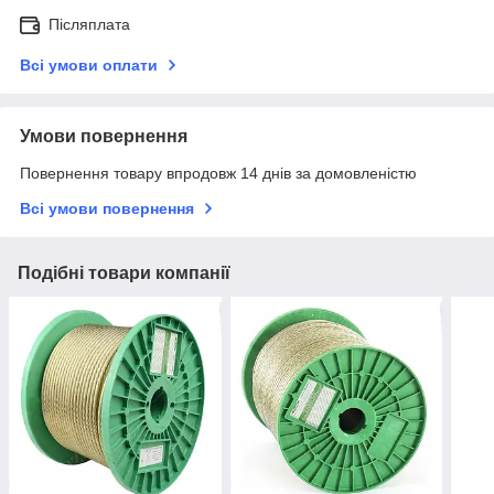
Післяплата
Всі умови оплати
Умови повернення
Повернення товару впродовж 14 днів за домовленістю
Всі умови повернення
Подібні товари компанії