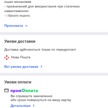
інших механізмів
- призначений для використання при статичних
навантаженнях
- і багато іншого.
Приховати
Умови доставки
Доставка здійснюється тільки по передоплаті.
Нова Пошта
Всі умови доставки
Умови оплати
Ви отримаєте замовлення
або гроші повернуться на вашу картку
Детальніше