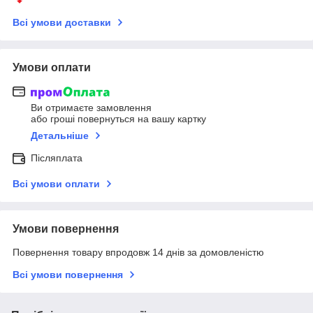
Всі умови доставки
Умови оплати
Ви отримаєте замовлення
або гроші повернуться на вашу картку
Детальніше
Післяплата
Всі умови оплати
Умови повернення
Повернення товару впродовж 14 днів за домовленістю
Всі умови повернення