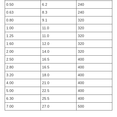
0.50
6.2
240
0.63
8.3
240
0.80
9.1
320
1.00
11.0
320
1.25
11.0
320
1.60
12.0
320
2.00
14.0
320
2.50
16.5
400
2.80
16.5
400
3.20
18.0
400
4.00
21.0
400
5.00
22.5
400
6.30
25.5
400
7.00
27.0
500