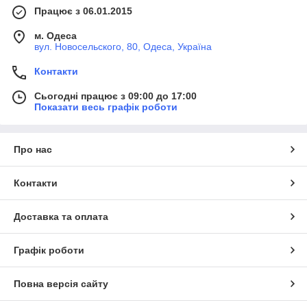
Працює з 06.01.2015
м. Одеса
вул. Новосельского, 80, Одеса, Україна
Контакти
Сьогодні працює з 09:00 до 17:00
Показати весь графік роботи
Про нас
Контакти
Доставка та оплата
Графік роботи
Повна версія сайту