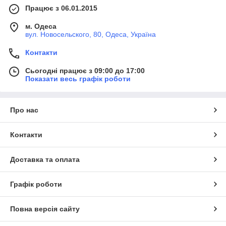
Працює з 06.01.2015
м. Одеса
вул. Новосельского, 80, Одеса, Україна
Контакти
Сьогодні працює з 09:00 до 17:00
Показати весь графік роботи
Про нас
Контакти
Доставка та оплата
Графік роботи
Повна версія сайту