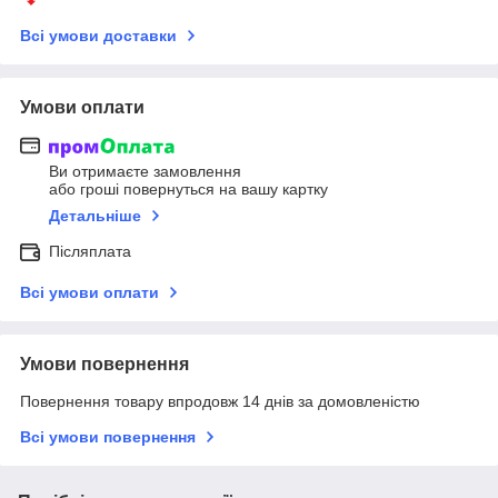
Всі умови доставки
Умови оплати
Ви отримаєте замовлення
або гроші повернуться на вашу картку
Детальніше
Післяплата
Всі умови оплати
Умови повернення
Повернення товару впродовж 14 днів за домовленістю
Всі умови повернення