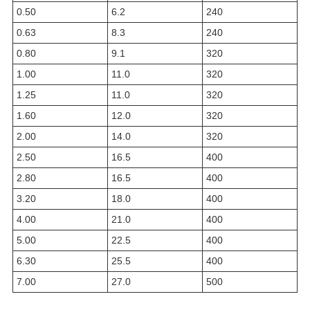
0.50
6.2
240
0.63
8.3
240
0.80
9.1
320
1.00
11.0
320
1.25
11.0
320
1.60
12.0
320
2.00
14.0
320
2.50
16.5
400
2.80
16.5
400
3.20
18.0
400
4.00
21.0
400
5.00
22.5
400
6.30
25.5
400
7.00
27.0
500