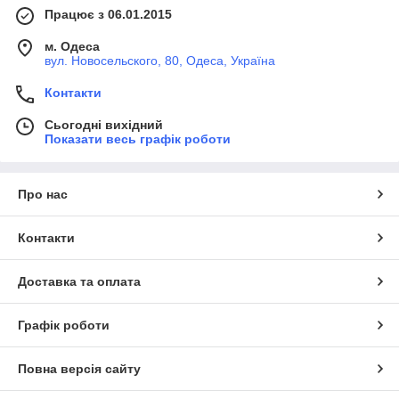
Працює з 06.01.2015
м. Одеса
вул. Новосельского, 80, Одеса, Україна
Контакти
Сьогодні вихідний
Показати весь графік роботи
Про нас
Контакти
Доставка та оплата
Графік роботи
Повна версія сайту