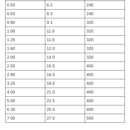
0.50
6.2
240
0.63
8.3
240
0.80
9.1
320
1.00
11.0
320
1.25
11.0
320
1.60
12.0
320
2.00
14.0
320
2.50
16.5
400
2.80
16.5
400
3.20
18.0
400
4.00
21.0
400
5.00
22.5
400
6.30
25.5
400
7.00
27.0
500