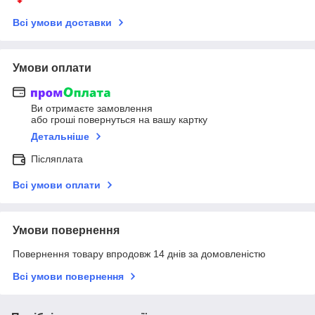
Всі умови доставки
Умови оплати
Ви отримаєте замовлення
або гроші повернуться на вашу картку
Детальніше
Післяплата
Всі умови оплати
Умови повернення
Повернення товару впродовж 14 днів за домовленістю
Всі умови повернення