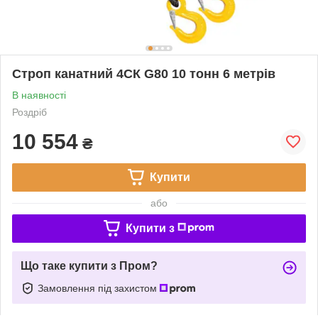
Строп канатний 4СК G80 10 тонн 6 метрів
В наявності
Роздріб
10 554
₴
Купити
або
Купити з
Що таке купити з Пром?
Замовлення під захистом