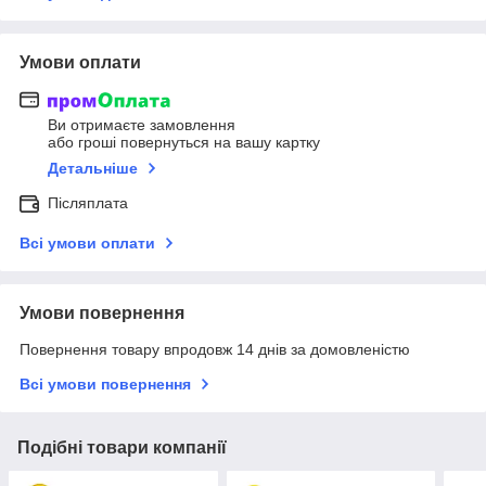
Умови оплати
Ви отримаєте замовлення
або гроші повернуться на вашу картку
Детальніше
Післяплата
Всі умови оплати
Умови повернення
Повернення товару впродовж 14 днів за домовленістю
Всі умови повернення
Подібні товари компанії