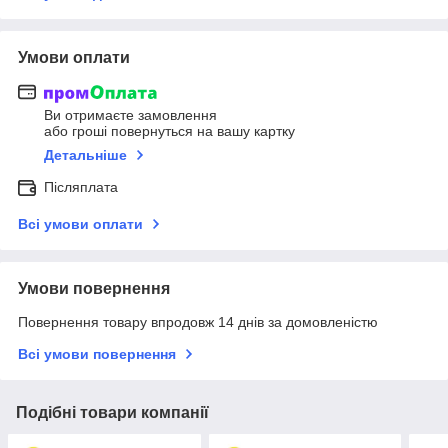
Умови оплати
Ви отримаєте замовлення
або гроші повернуться на вашу картку
Детальніше
Післяплата
Всі умови оплати
Умови повернення
Повернення товару впродовж 14 днів за домовленістю
Всі умови повернення
Подібні товари компанії