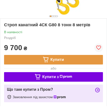
Строп канатний 4СК G80 8 тонн 8 метрів
В наявності
Роздріб
9 700
₴
Купити
або
Купити з
Що таке купити з Пром?
Замовлення під захистом