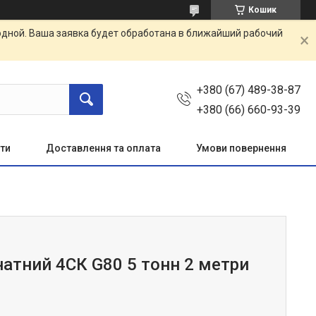
Кошик
одной. Ваша заявка будет обработана в ближайший рабочий
+380 (67) 489-38-87
+380 (66) 660-93-39
ти
Доставлення та оплата
Умови повернення
натний 4СК G80 5 тонн 2 метри