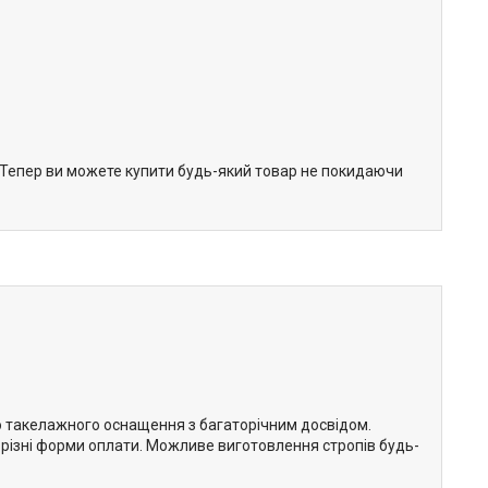
. Тепер ви можете купити будь-який товар не покидаючи
о такелажного оснащення з багаторічним досвідом.
а різні форми оплати. Можливе виготовлення стропів будь-