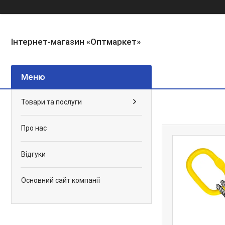
Інтернет-магазин «Оптмаркет»
Товари та послуги
Про нас
Відгуки
Основний сайт компанії