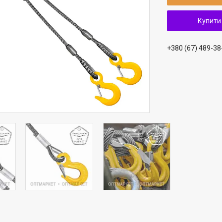
Купити
+380 (67) 489-38