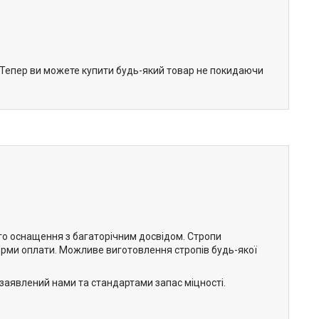
. Тепер ви можете купити будь-який товар не покидаючи
го оснащення з багаторічним досвідом. Стропи
 форми оплати. Можливе виготовлення стропів будь-якої
 заявлений нами та стандартами запас міцності.