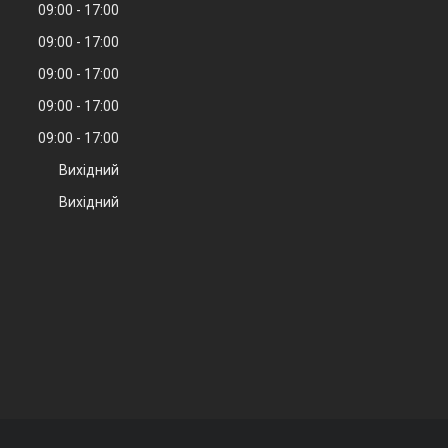
09:00
17:00
09:00
17:00
09:00
17:00
09:00
17:00
09:00
17:00
Вихідний
Вихідний