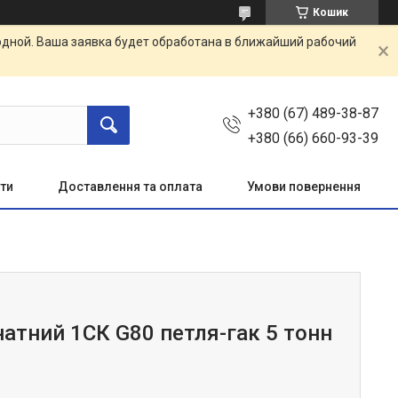
Кошик
одной. Ваша заявка будет обработана в ближайший рабочий
+380 (67) 489-38-87
+380 (66) 660-93-39
ти
Доставлення та оплата
Умови повернення
натний 1СК G80 петля-гак 5 тонн