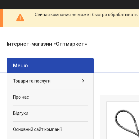
Сейчас компания не может быстро обрабатывать 
Інтернет-магазин «Оптмаркет»
Товари та послуги
Про нас
Відгуки
Основний сайт компанії