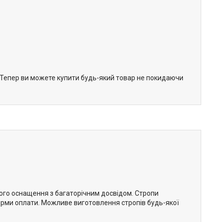
. Тепер ви можете купити будь-який товар не покидаючи
ого оснащення з багаторічним досвідом. Стропи
 форми оплати. Можливе виготовлення стропів будь-якої