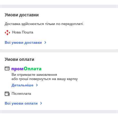
Умови доставки
Доставка здійснюється тільки по передоплаті.
Нова Пошта
Всі умови доставки
Умови оплати
Ви отримаєте замовлення
або гроші повернуться на вашу картку
Детальніше
Післяплата
Всі умови оплати