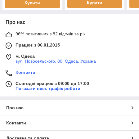
Купити
Купити
Про нас
96% позитивних з 82 відгуків за рік
Працює з 06.01.2015
м. Одеса
вул. Новосельского, 80, Одеса, Україна
Контакти
Сьогодні працює з 09:00 до 17:00
Показати весь графік роботи
Про нас
Контакти
Доставка та оплата