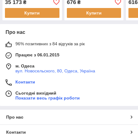
35 173
676
616
₴
₴
Купити
Купити
Про нас
96% позитивних з 84 відгуків за рік
Працює з 06.01.2015
м. Одеса
вул. Новосельского, 80, Одеса, Україна
Контакти
Сьогодні вихідний
Показати весь графік роботи
Про нас
Контакти