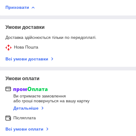
Приховати
Умови доставки
Доставка здійснюється тільки по передоплаті.
Нова Пошта
Всі умови доставки
Умови оплати
Ви отримаєте замовлення
або гроші повернуться на вашу картку
Детальніше
Післяплата
Всі умови оплати