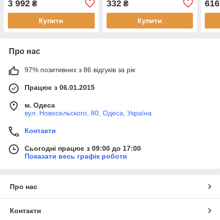
3 992
332
616
₴
₴
Купити
Купити
Про нас
97% позитивних з 86 відгуків за рік
Працює з 06.01.2015
м. Одеса
вул. Новосельского, 80, Одеса, Україна
Контакти
Сьогодні працює з 09:00 до 17:00
Показати весь графік роботи
Про нас
Контакти