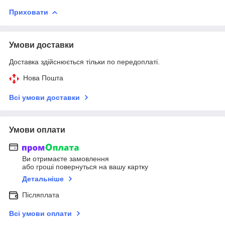
Приховати
Умови доставки
Доставка здійснюється тільки по передоплаті.
Нова Пошта
Всі умови доставки
Умови оплати
Ви отримаєте замовлення
або гроші повернуться на вашу картку
Детальніше
Післяплата
Всі умови оплати