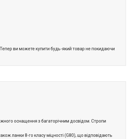
. Тепер ви можете купити будь-який товар не покидаючи
ажного оснащення з багаторічним досвідом. Стропи
акож ланки 8-го класу міцності (G80), що відповідають