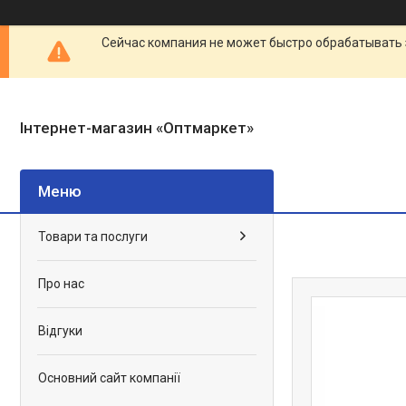
Сейчас компания не может быстро обрабатывать 
Інтернет-магазин «Оптмаркет»
Товари та послуги
Про нас
Відгуки
Основний сайт компанії