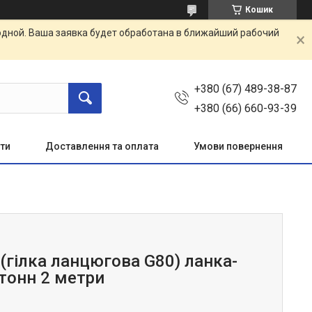
Кошик
одной. Ваша заявка будет обработана в ближайший рабочий
+380 (67) 489-38-87
+380 (66) 660-93-39
ти
Доставлення та оплата
Умови повернення
(гілка ланцюгова G80) ланка-
 тонн 2 метри