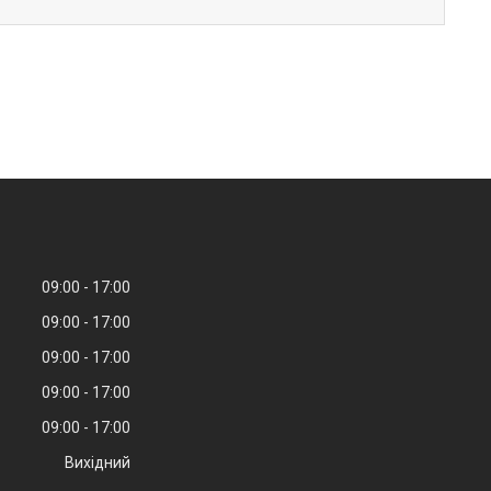
09:00
17:00
09:00
17:00
09:00
17:00
09:00
17:00
09:00
17:00
Вихідний