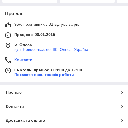
Про нас
96% позитивних з 82 відгуків за рік
Працює з 06.01.2015
м. Одеса
вул. Новосельского, 80, Одеса, Україна
Контакти
Сьогодні працює з 09:00 до 17:00
Показати весь графік роботи
Про нас
Контакти
Доставка та оплата