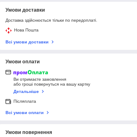
Умови доставки
Доставка здійснюється тільки по передоплаті.
Нова Пошта
Всі умови доставки
Умови оплати
Ви отримаєте замовлення
або гроші повернуться на вашу картку
Детальніше
Післяплата
Всі умови оплати
Умови повернення