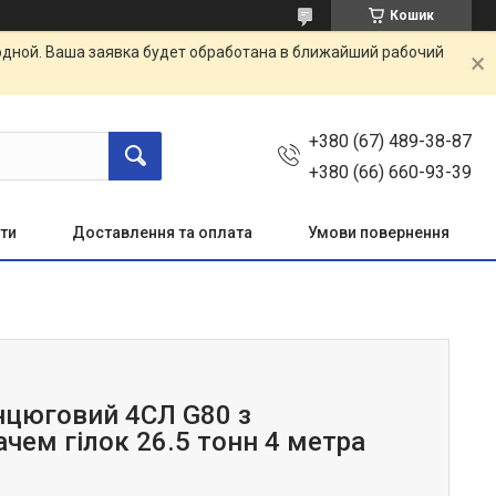
Кошик
одной. Ваша заявка будет обработана в ближайший рабочий
+380 (67) 489-38-87
+380 (66) 660-93-39
ти
Доставлення та оплата
Умови повернення
нцюговий 4СЛ G80 з
чем гілок 26.5 тонн 4 метра