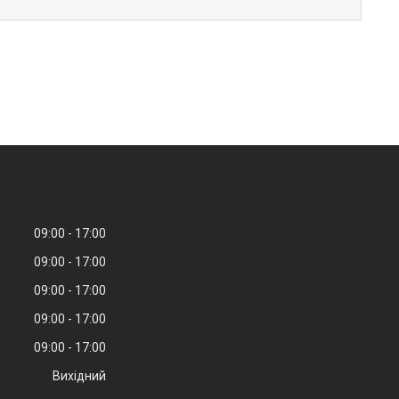
09:00
17:00
09:00
17:00
09:00
17:00
09:00
17:00
09:00
17:00
Вихідний