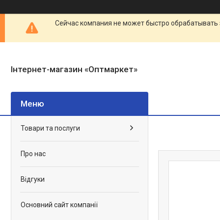
Сейчас компания не может быстро обрабатывать 
Інтернет-магазин «Оптмаркет»
Товари та послуги
Про нас
Відгуки
Основний сайт компанії