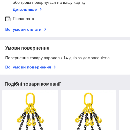
або гроші повернуться на вашу картку
Детальніше
Післяплата
Всі умови оплати
Умови повернення
Повернення товару впродовж 14 днів за домовленістю
Всі умови повернення
Подібні товари компанії