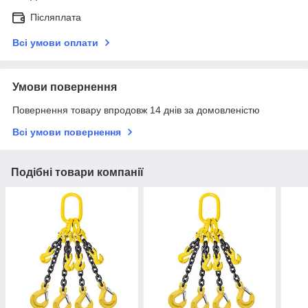
Післяплата
Всі умови оплати
Умови повернення
Повернення товару впродовж 14 днів за домовленістю
Всі умови повернення
Подібні товари компанії