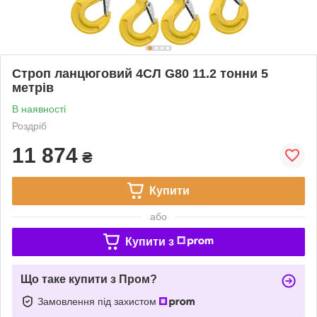
Строп ланцюговий 4СЛ G80 11.2 тонни 5
метрів
В наявності
Роздріб
11 874
₴
Купити
або
Купити з
Що таке купити з Пром?
Замовлення під захистом