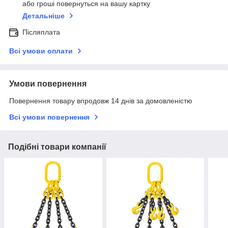
або гроші повернуться на вашу картку
Детальніше
Післяплата
Всі умови оплати
Умови повернення
Повернення товару впродовж 14 днів за домовленістю
Всі умови повернення
Подібні товари компанії