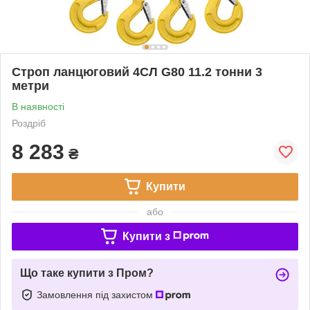
Строп ланцюговий 4СЛ G80 11.2 тонни 3
метри
В наявності
Роздріб
8 283
₴
Купити
або
Купити з
Що таке купити з Пром?
Замовлення під захистом