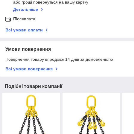
або гроші повернуться на вашу картку
Детальніше
Післяплата
Всі умови оплати
Умови повернення
Повернення товару впродовж 14 днів за домовленістю
Всі умови повернення
Подібні товари компанії