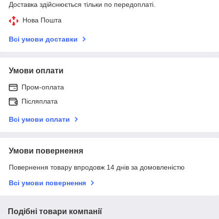
Доставка здійснюється тільки по передоплаті.
Нова Пошта
Всі умови доставки
Умови оплати
Пром-оплата
Післяплата
Всі умови оплати
Умови повернення
Повернення товару впродовж 14 днів за домовленістю
Всі умови повернення
Подібні товари компанії