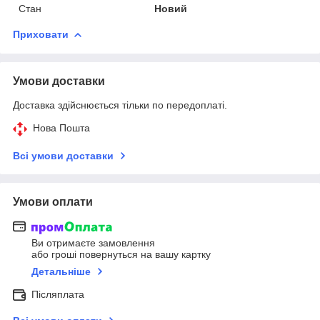
Стан
Новий
Приховати
Умови доставки
Доставка здійснюється тільки по передоплаті.
Нова Пошта
Всі умови доставки
Умови оплати
Ви отримаєте замовлення
або гроші повернуться на вашу картку
Детальніше
Післяплата