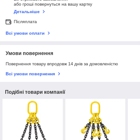
або гроші повернуться на вашу картку
Детальніше
Післяплата
Всі умови оплати
Умови повернення
Повернення товару впродовж 14 днів за домовленістю
Всі умови повернення
Подібні товари компанії