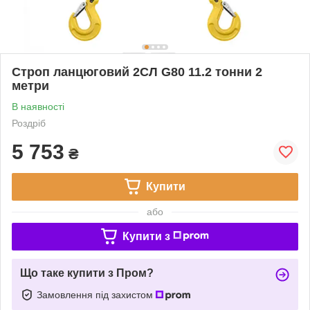
Строп ланцюговий 2СЛ G80 11.2 тонни 2
метри
В наявності
Роздріб
5 753
₴
Купити
або
Купити з
Що таке купити з Пром?
Замовлення під захистом