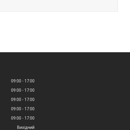
09:00
17:00
09:00
17:00
09:00
17:00
09:00
17:00
09:00
17:00
Вихідний