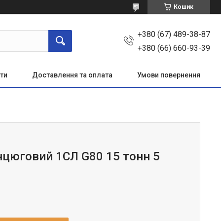
Кошик
+380 (67) 489-38-87
+380 (66) 660-93-39
ти
Доставлення та оплата
Умови повернення
нцюговий 1СЛ G80 15 тонн 5