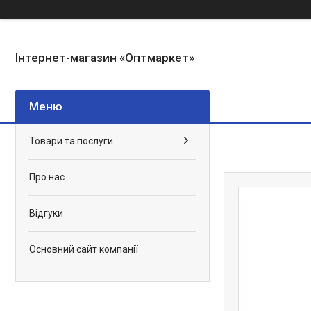
Інтернет-магазин «Оптмаркет»
Товари та послуги
Про нас
Відгуки
Основний сайт компанії