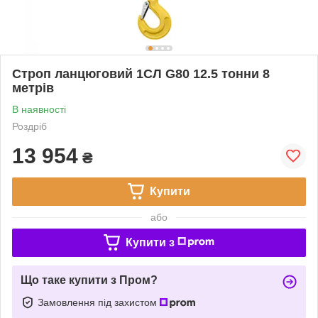
Строп ланцюговий 1СЛ G80 12.5 тонни 8
метрів
В наявності
Роздріб
13 954
₴
Купити
або
Купити з
Що таке купити з Пром?
Замовлення під захистом