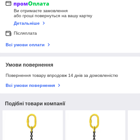
Ви отримаєте замовлення
або гроші повернуться на вашу картку
Детальніше
Післяплата
Всі умови оплати
Умови повернення
Повернення товару впродовж 14 днів за домовленістю
Всі умови повернення
Подібні товари компанії