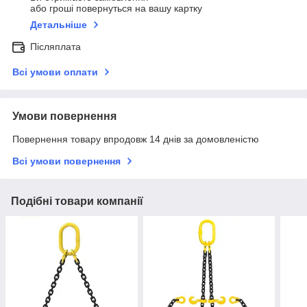
або гроші повернуться на вашу картку
Детальніше
Післяплата
Всі умови оплати
Умови повернення
Повернення товару впродовж 14 днів за домовленістю
Всі умови повернення
Подібні товари компанії