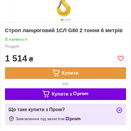
Строп ланцюговий 1СЛ G80 2 тонни 6 метрів
В наявності
Роздріб
1 514
₴
Купити
або
Купити з
Що таке купити з Пром?
Замовлення під захистом