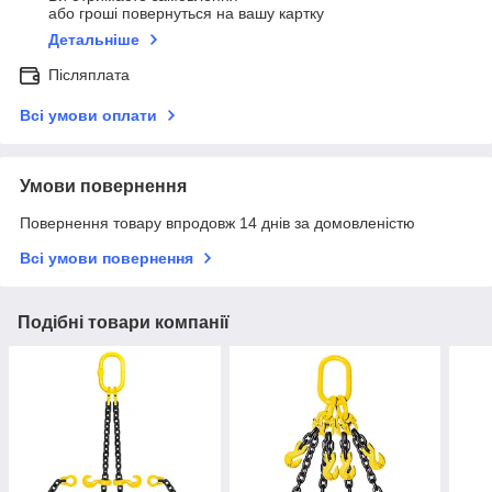
або гроші повернуться на вашу картку
Детальніше
Післяплата
Всі умови оплати
Умови повернення
Повернення товару впродовж 14 днів за домовленістю
Всі умови повернення
Подібні товари компанії