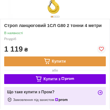
Строп ланцюговий 1СЛ G80 2 тонни 4 метри
В наявності
Роздріб
1 119
₴
Купити
або
Купити з
Що таке купити з Пром?
Замовлення під захистом