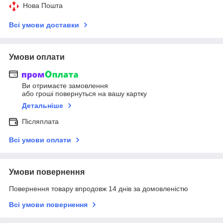
Нова Пошта
Всі умови доставки
Умови оплати
Ви отримаєте замовлення
або гроші повернуться на вашу картку
Детальніше
Післяплата
Всі умови оплати
Умови повернення
Повернення товару впродовж 14 днів за домовленістю
Всі умови повернення