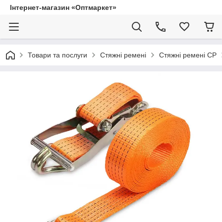
Інтернет-магазин «Оптмаркет»
Товари та послуги
Стяжні ремені
Стяжні ремені СР