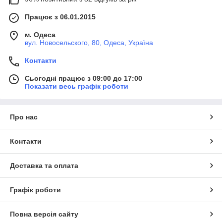
Працює з 06.01.2015
м. Одеса
вул. Новосельского, 80, Одеса, Україна
Контакти
Сьогодні працює з 09:00 до 17:00
Показати весь графік роботи
Про нас
Контакти
Доставка та оплата
Графік роботи
Повна версія сайту