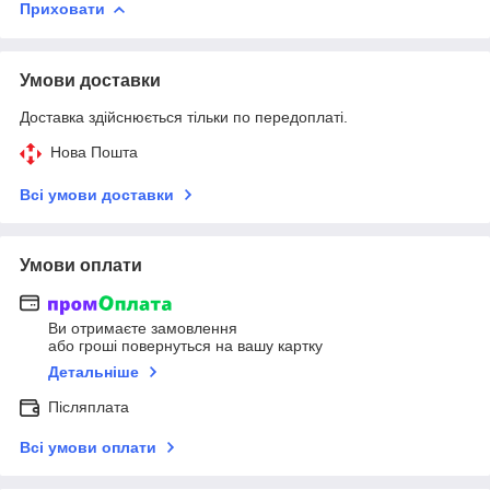
Приховати
Умови доставки
Доставка здійснюється тільки по передоплаті.
Нова Пошта
Всі умови доставки
Умови оплати
Ви отримаєте замовлення
або гроші повернуться на вашу картку
Детальніше
Післяплата
Всі умови оплати