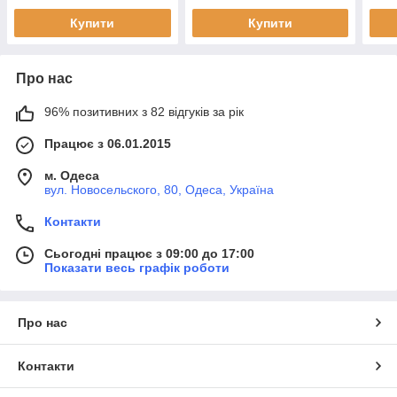
Купити
Купити
Про нас
96% позитивних з 82 відгуків за рік
Працює з 06.01.2015
м. Одеса
вул. Новосельского, 80, Одеса, Україна
Контакти
Сьогодні працює з 09:00 до 17:00
Показати весь графік роботи
Про нас
Контакти