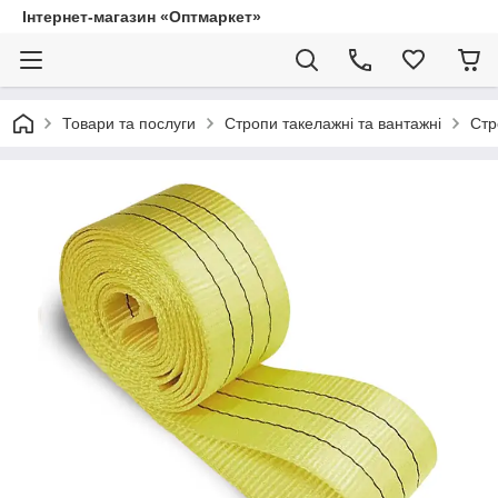
Інтернет-магазин «Оптмаркет»
Товари та послуги
Стропи такелажні та вантажні
Стр