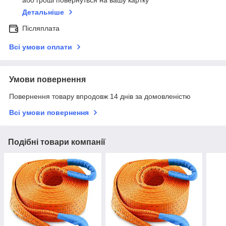
або гроші повернуться на вашу картку
Детальніше
Післяплата
Всі умови оплати
Умови повернення
Повернення товару впродовж 14 днів за домовленістю
Всі умови повернення
Подібні товари компанії