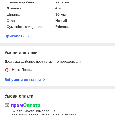
Країна виробник
Україна
Довжина
4 м
Ширина
90 мм
Стан
Новий
Сумісність з моделлю
Primera
Приховати
Умови доставки
Доставка здійснюється тільки по передоплаті.
Нова Пошта
Всі умови доставки
Умови оплати
Ви отримаєте замовлення