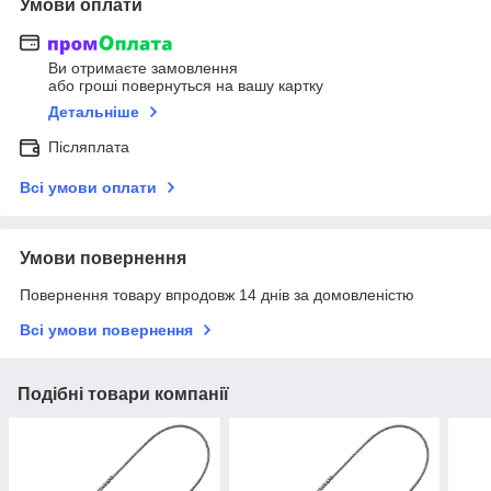
Умови оплати
Ви отримаєте замовлення
або гроші повернуться на вашу картку
Детальніше
Післяплата
Всі умови оплати
Умови повернення
Повернення товару впродовж 14 днів за домовленістю
Всі умови повернення
Подібні товари компанії