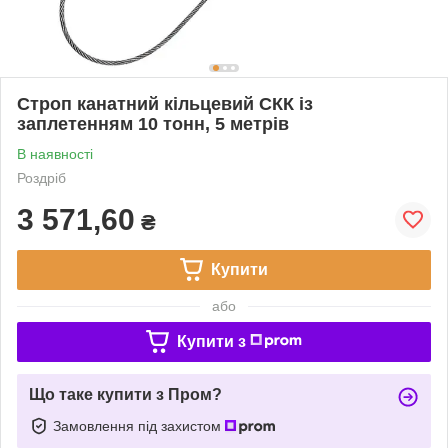
Строп канатний кільцевий СКК із
заплетенням 10 тонн, 5 метрів
В наявності
Роздріб
3 571,60
₴
Купити
або
Купити з
Що таке купити з Пром?
Замовлення під захистом