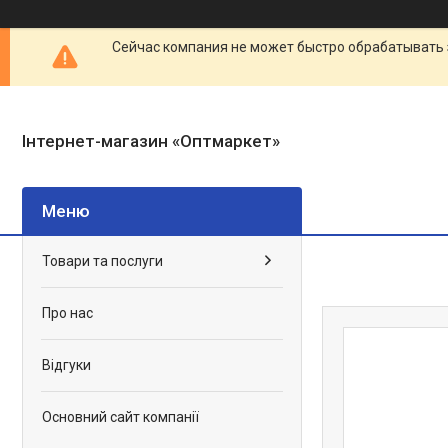
Сейчас компания не может быстро обрабатывать 
Інтернет-магазин «Оптмаркет»
Товари та послуги
Про нас
Відгуки
Основний сайт компанії