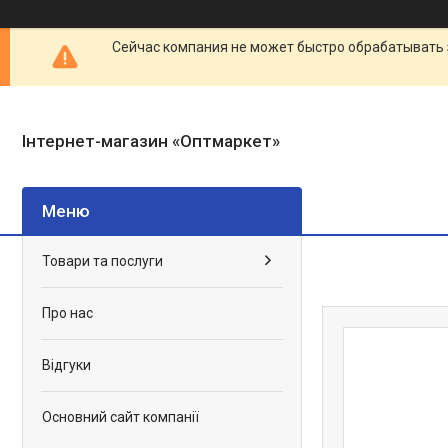
Сейчас компания не может быстро обрабатывать 
Інтернет-магазин «Оптмаркет»
Товари та послуги
Про нас
Відгуки
Основний сайт компанії