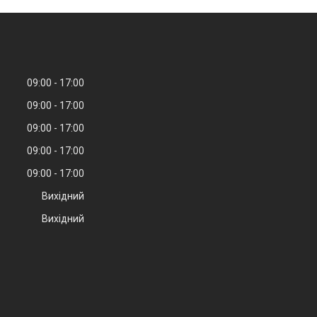
09:00
17:00
09:00
17:00
09:00
17:00
09:00
17:00
09:00
17:00
Вихідний
Вихідний