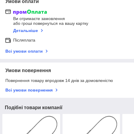
Умови оплати
Ви отримаєте замовлення
або гроші повернуться на вашу картку
Детальніше
Післяплата
Всі умови оплати
Умови повернення
Повернення товару впродовж 14 днів за домовленістю
Всі умови повернення
Подібні товари компанії