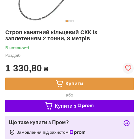
Строп канатний кільцевий СКК із
заплетенням 2 тонни, 8 метрів
В наявності
Роздріб
1 330,80
₴
Купити
або
Купити з
Що таке купити з Пром?
Замовлення під захистом