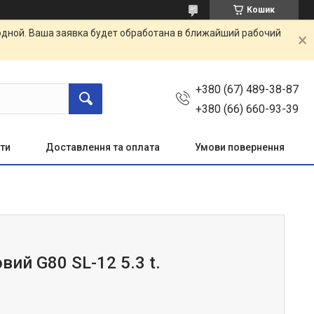
Кошик
одной. Ваша заявка будет обработана в ближайший рабочий
+380 (67) 489-38-87
+380 (66) 660-93-39
ти
Доставлення та оплата
Умови повернення
вий G80 SL-12 5.3 t.