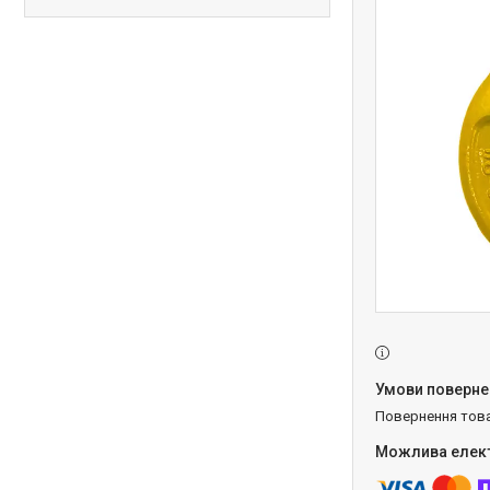
повернення тов