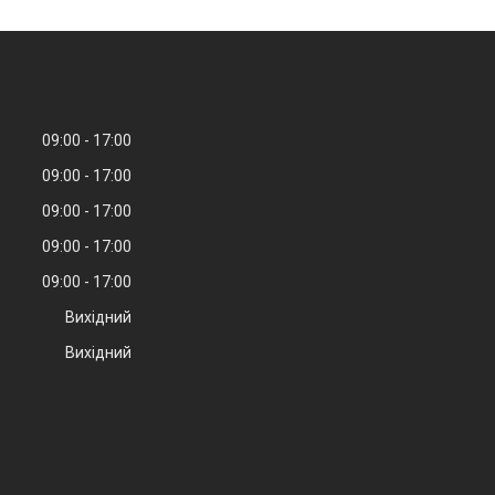
09:00
17:00
09:00
17:00
09:00
17:00
09:00
17:00
09:00
17:00
Вихідний
Вихідний