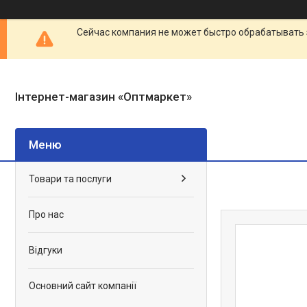
Сейчас компания не может быстро обрабатывать 
Інтернет-магазин «Оптмаркет»
Товари та послуги
Про нас
Відгуки
Основний сайт компанії