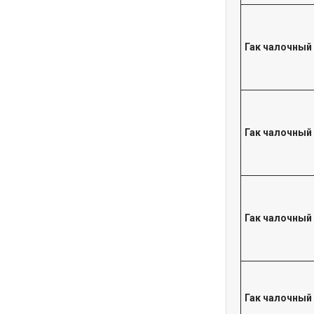
Гак чалочный
Гак чалочный
Гак чалочный
Гак чалочный