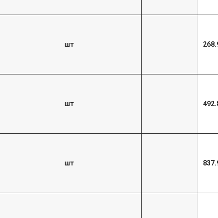
шт
268.
шт
492.
шт
837.