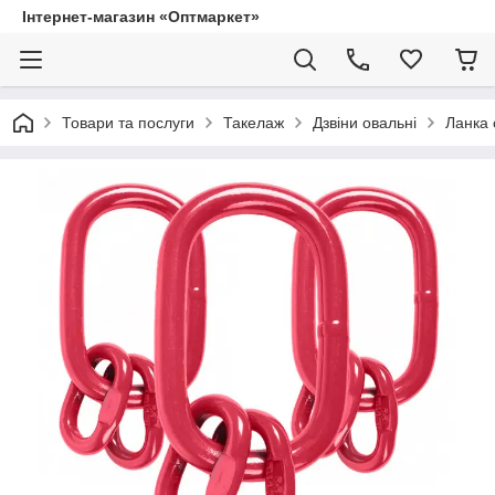
Інтернет-магазин «Оптмаркет»
Товари та послуги
Такелаж
Дзвіни овальні
Ланка 