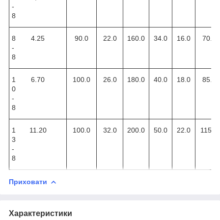
-
8
8
4.25
90.0
22.0
160.0
34.0
16.0
70.0
-
8
1
6.70
100.0
26.0
180.0
40.0
18.0
85.0
0
-
8
1
11.20
100.0
32.0
200.0
50.0
22.0
115.0
3
-
8
Приховати
Характеристики