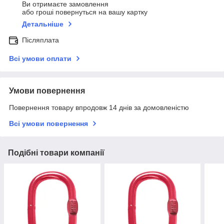
Ви отримаєте замовлення
або гроші повернуться на вашу картку
Детальніше
Післяплата
Всі умови оплати
Умови повернення
Повернення товару впродовж 14 днів за домовленістю
Всі умови повернення
Подібні товари компанії