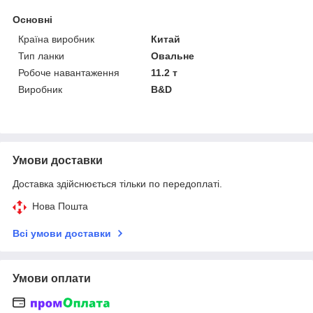
Основні
Країна виробник
Китай
Тип ланки
Овальне
Робоче навантаження
11.2 т
Виробник
B&D
Умови доставки
Доставка здійснюється тільки по передоплаті.
Нова Пошта
Всі умови доставки
Умови оплати