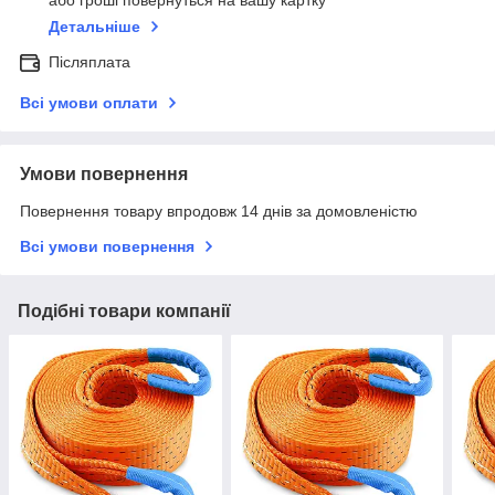
або гроші повернуться на вашу картку
Детальніше
Післяплата
Всі умови оплати
Умови повернення
Повернення товару впродовж 14 днів за домовленістю
Всі умови повернення
Подібні товари компанії