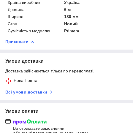
Країна виробник
Україна
Довжина
6 м
Ширина
180 мм
Стан
Новий
Сумісність з моделлю
Primera
Приховати
Умови доставки
Доставка здійснюється тільки по передоплаті.
Нова Пошта
Всі умови доставки
Умови оплати
Ви отримаєте замовлення