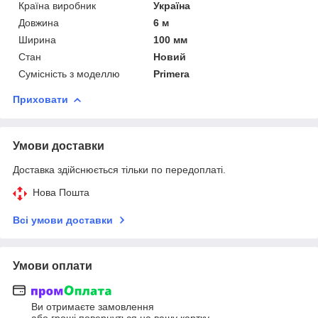
Країна виробник
Україна
Довжина
6 м
Ширина
100 мм
Стан
Новий
Сумісність з моделлю
Primera
Приховати
Умови доставки
Доставка здійснюється тільки по передоплаті.
Нова Пошта
Всі умови доставки
Умови оплати
Ви отримаєте замовлення