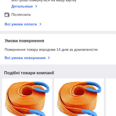
або гроші повернуться на вашу картку
Детальніше
Післяплата
Всі умови оплати
Умови повернення
Повернення товару впродовж 14 днів за домовленістю
Всі умови повернення
Подібні товари компанії