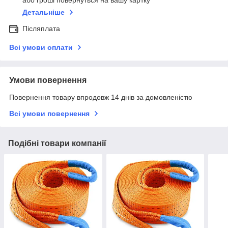
або гроші повернуться на вашу картку
Детальніше
Післяплата
Всі умови оплати
Умови повернення
Повернення товару впродовж 14 днів за домовленістю
Всі умови повернення
Подібні товари компанії