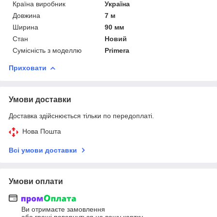
Країна виробник
Україна
Довжина
7 м
Ширина
90 мм
Стан
Новий
Сумісність з моделлю
Primera
Приховати
Умови доставки
Доставка здійснюється тільки по передоплаті.
Нова Пошта
Всі умови доставки
Умови оплати
Ви отримаєте замовлення