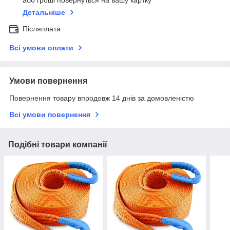
або гроші повернуться на вашу картку
Детальніше
Післяплата
Всі умови оплати
Умови повернення
Повернення товару впродовж 14 днів за домовленістю
Всі умови повернення
Подібні товари компанії