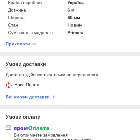
Країна виробник
Україна
Довжина
6 м
Ширина
60 мм
Стан
Новий
Сумісність з моделлю
Primera
Приховати
Умови доставки
Доставка здійснюється тільки по передоплаті.
Нова Пошта
Всі умови доставки
Умови оплати
Ви отримаєте замовлення