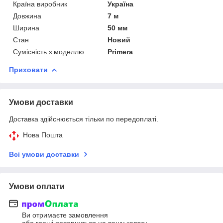
Країна виробник
Україна
Довжина
7 м
Ширина
50 мм
Стан
Новий
Сумісність з моделлю
Primera
Приховати
Умови доставки
Доставка здійснюється тільки по передоплаті.
Нова Пошта
Всі умови доставки
Умови оплати
Ви отримаєте замовлення