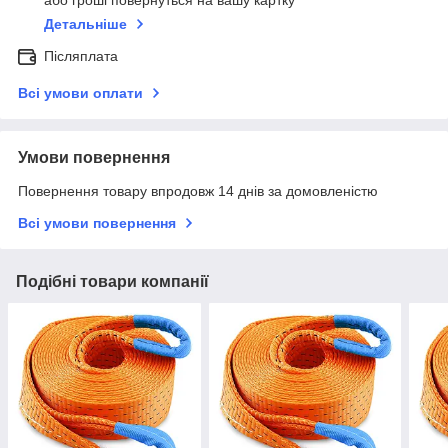
або гроші повернуться на вашу картку
Детальніше
Післяплата
Всі умови оплати
Умови повернення
Повернення товару впродовж 14 днів за домовленістю
Всі умови повернення
Подібні товари компанії