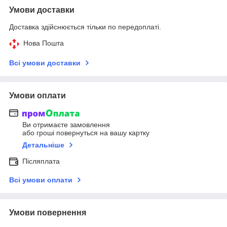
Умови доставки
Доставка здійснюється тільки по передоплаті.
Нова Пошта
Всі умови доставки
Умови оплати
Ви отримаєте замовлення
або гроші повернуться на вашу картку
Детальніше
Післяплата
Всі умови оплати
Умови повернення