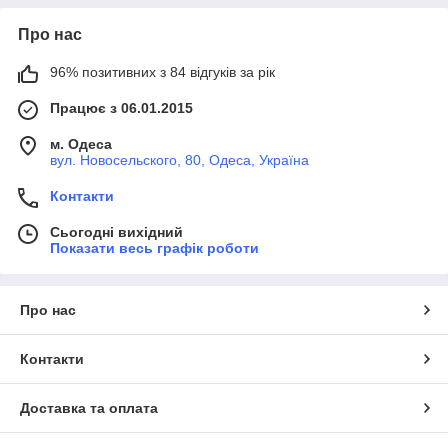
Про нас
96% позитивних з 84 відгуків за рік
Працює з 06.01.2015
м. Одеса
вул. Новосельского, 80, Одеса, Україна
Контакти
Сьогодні вихідний
Показати весь графік роботи
Про нас
Контакти
Доставка та оплата