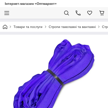
Інтернет-магазин «Оптмаркет»
Товари та послуги
Стропи такелажні та вантажні
Стр