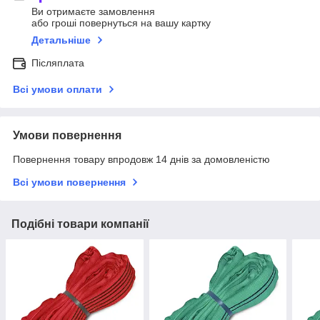
Ви отримаєте замовлення
або гроші повернуться на вашу картку
Детальніше
Післяплата
Всі умови оплати
Умови повернення
Повернення товару впродовж 14 днів за домовленістю
Всі умови повернення
Подібні товари компанії