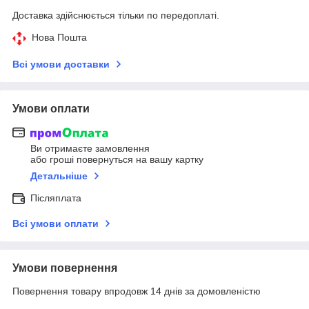
Доставка здійснюється тільки по передоплаті.
Нова Пошта
Всі умови доставки
Умови оплати
Ви отримаєте замовлення
або гроші повернуться на вашу картку
Детальніше
Післяплата
Всі умови оплати
Умови повернення
Повернення товару впродовж 14 днів за домовленістю