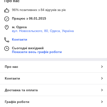
Про нас
96% позитивних з 84 відгуків за рік
Працює з 06.01.2015
м. Одеса
вул. Новосельского, 80, Одеса, Україна
Контакти
Сьогодні вихідний
Показати весь графік роботи
Про нас
Контакти
Доставка та оплата
Графік роботи