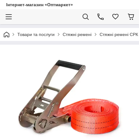
Інтернет-магазин «Оптмаркет»
Товари та послуги
Стяжні ремені
Стяжні ремені СРК