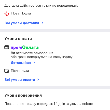
Доставка здійснюється тільки по передоплаті.
Нова Пошта
Всі умови доставки
Умови оплати
Ви отримаєте замовлення
або гроші повернуться на вашу картку
Детальніше
Післяплата
Всі умови оплати
Умови повернення
Повернення товару впродовж 14 днів за домовленістю