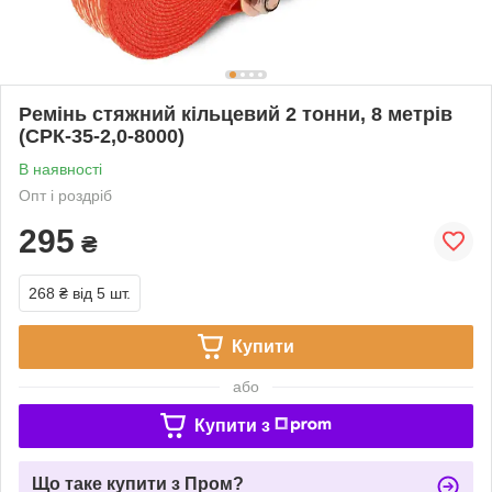
Ремінь стяжний кільцевий 2 тонни, 8 метрів
(СРК-35-2,0-8000)
В наявності
Опт і роздріб
295
₴
268 ₴
від 5 шт.
Купити
або
Купити з
Що таке купити з Пром?