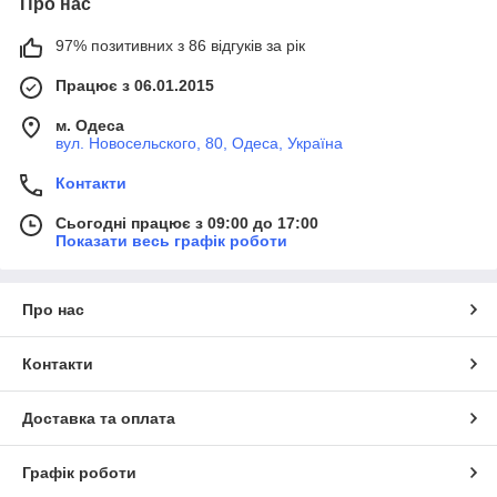
Про нас
97% позитивних з 86 відгуків за рік
Працює з 06.01.2015
м. Одеса
вул. Новосельского, 80, Одеса, Україна
Контакти
Сьогодні працює з 09:00 до 17:00
Показати весь графік роботи
Про нас
Контакти
Доставка та оплата
Графік роботи