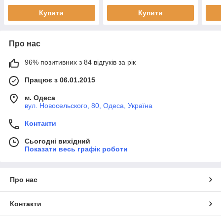
Купити
Купити
Про нас
96% позитивних з 84 відгуків за рік
Працює з 06.01.2015
м. Одеса
вул. Новосельского, 80, Одеса, Україна
Контакти
Сьогодні вихідний
Показати весь графік роботи
Про нас
Контакти