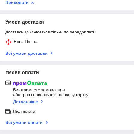
Приховати
Умови доставки
Доставка здійснюється тільки по передоплаті.
Нова Пошта
Всі умови доставки
Умови оплати
Ви отримаєте замовлення
або гроші повернуться на вашу картку
Детальніше
Післяплата
Всі умови оплати