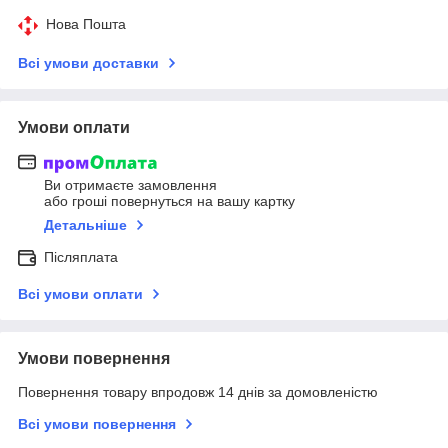
Нова Пошта
Всі умови доставки
Умови оплати
Ви отримаєте замовлення
або гроші повернуться на вашу картку
Детальніше
Післяплата
Всі умови оплати
Умови повернення
Повернення товару впродовж 14 днів за домовленістю
Всі умови повернення