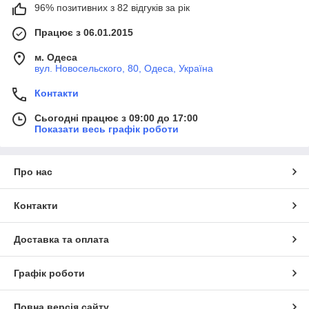
96% позитивних з 82 відгуків за рік
Працює з 06.01.2015
м. Одеса
вул. Новосельского, 80, Одеса, Україна
Контакти
Сьогодні працює з 09:00 до 17:00
Показати весь графік роботи
Про нас
Контакти
Доставка та оплата
Графік роботи
Повна версія сайту