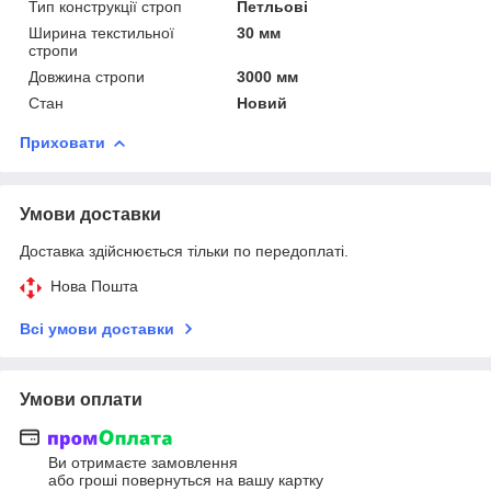
Тип конструкції строп
Петльові
Ширина текстильної
30 мм
стропи
Довжина стропи
3000 мм
Стан
Новий
Приховати
Умови доставки
Доставка здійснюється тільки по передоплаті.
Нова Пошта
Всі умови доставки
Умови оплати
Ви отримаєте замовлення
або гроші повернуться на вашу картку