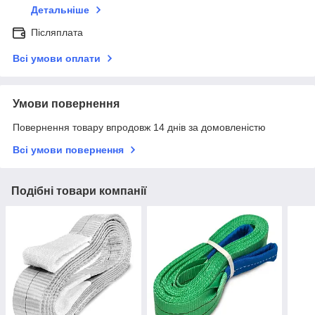
Детальніше
Післяплата
Всі умови оплати
Умови повернення
Повернення товару впродовж 14 днів за домовленістю
Всі умови повернення
Подібні товари компанії