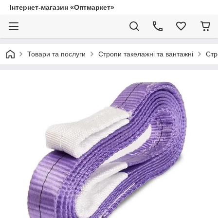
Інтернет-магазин «Оптмаркет»
Товари та послуги
Стропи такелажні та вантажні
Стр