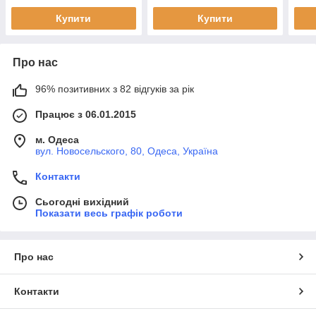
Купити
Купити
Про нас
96% позитивних з 82 відгуків за рік
Працює з 06.01.2015
м. Одеса
вул. Новосельского, 80, Одеса, Україна
Контакти
Сьогодні вихідний
Показати весь графік роботи
Про нас
Контакти