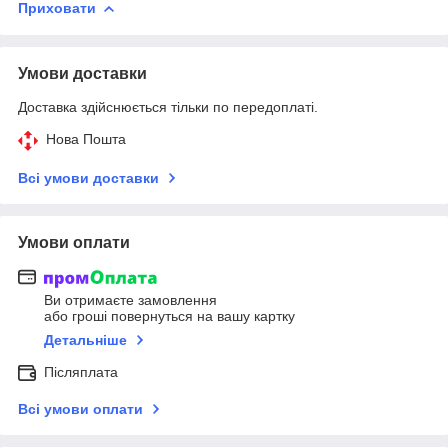
Приховати
Умови доставки
Доставка здійснюється тільки по передоплаті.
Нова Пошта
Всі умови доставки
Умови оплати
Ви отримаєте замовлення
або гроші повернуться на вашу картку
Детальніше
Післяплата
Всі умови оплати